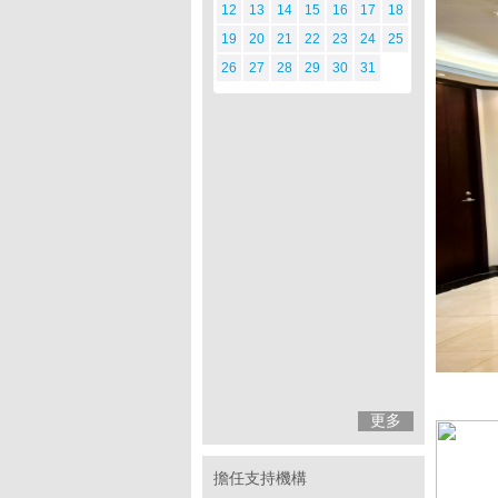
12
13
14
15
16
17
18
19
20
21
22
23
24
25
26
27
28
29
30
31
更多
擔任支持機構