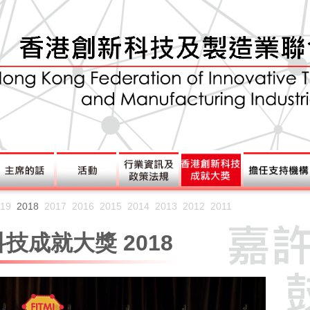
19
2018
2017
2016
2015
2014
2013
2012
2011
技成就大獎 2018