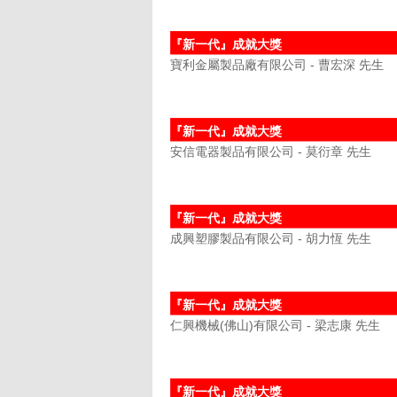
『新一代』成就大獎
寶利金屬製品廠有限公司 - 曹宏深 先生
『新一代』成就大獎
安信電器製品有限公司 - 莫衍章 先生
『新一代』成就大獎
成興塑膠製品有限公司 - 胡力恆 先生
『新一代』成就大獎
仁興機械(佛山)有限公司 - 梁志康 先生
『新一代』成就大獎