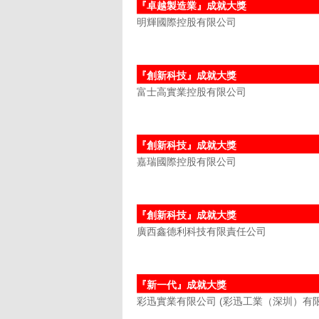
『卓越製造業』成就大獎
明輝國際控股有限公司
『創新科技』成就大獎
富士高實業控股有限公司
『創新科技』成就大獎
嘉瑞國際控股有限公司
『創新科技』成就大獎
廣西鑫德利科技有限責任公司
『新一代』成就大獎
彩迅實業有限公司 (彩迅工業（深圳）有限公