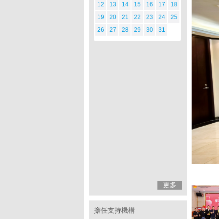
12
13
14
15
16
17
18
19
20
21
22
23
24
25
26
27
28
29
30
31
更多
擔任支持機構