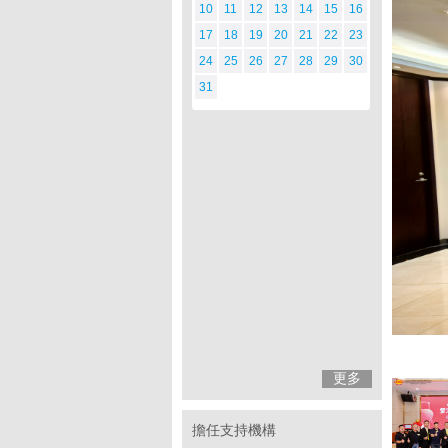
10
11
12
13
14
15
16
17
18
19
20
21
22
23
24
25
26
27
28
29
30
31
更多
擔任支持機構