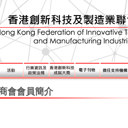
商會會員簡介